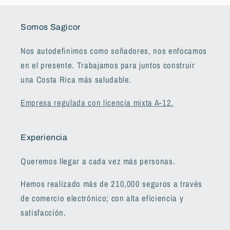
Somos Sagicor
Nos autodefinimos como soñadores, nos enfocamos
en el presente. Trabajamos para juntos construir
una Costa Rica más saludable.
Empresa regulada con licencia mixta A-12.
Experiencia
Queremos llegar a cada vez más personas.
Hemos realizado más de 210,000 seguros a través
de comercio electrónico; con alta eficiencia y
satisfacción.