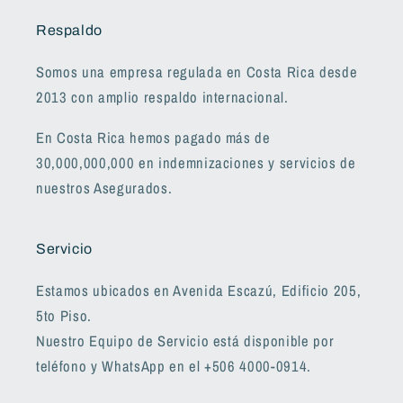
Respaldo
Somos una empresa regulada en Costa Rica desde
2013 con amplio respaldo internacional.
En Costa Rica hemos pagado más de
30,000,000,000 en indemnizaciones y servicios de
nuestros Asegurados.
Servicio
Estamos ubicados en Avenida Escazú, Edificio 205,
5to Piso.
Nuestro Equipo de Servicio está disponible por
teléfono y WhatsApp en el +506 4000-0914.